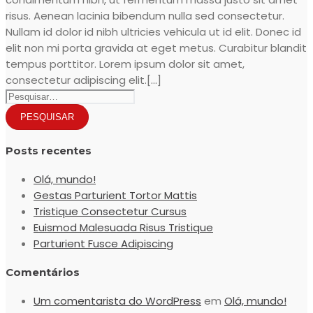
risus. Aenean lacinia bibendum nulla sed consectetur.
Nullam id dolor id nibh ultricies vehicula ut id elit. Donec id
elit non mi porta gravida at eget metus. Curabitur blandit
tempus porttitor. Lorem ipsum dolor sit amet,
consectetur adipiscing elit.[...]
Posts recentes
Olá, mundo!
Gestas Parturient Tortor Mattis
Tristique Consectetur Cursus
Euismod Malesuada Risus Tristique
Parturient Fusce Adipiscing
Comentários
Um comentarista do WordPress
em
Olá, mundo!