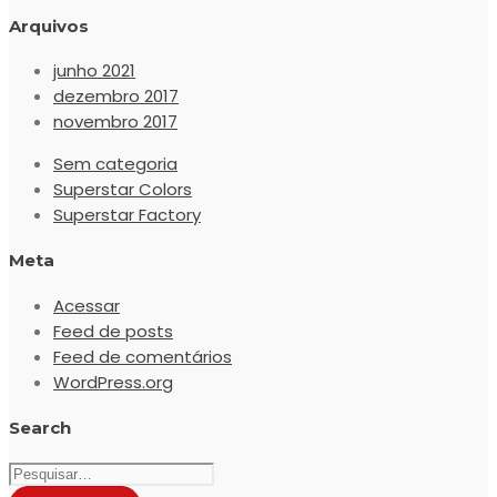
Arquivos
junho 2021
dezembro 2017
novembro 2017
Sem categoria
Superstar Colors
Superstar Factory
Meta
Acessar
Feed de posts
Feed de comentários
WordPress.org
Search