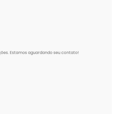
ações. Estamos aguardando seu contato!