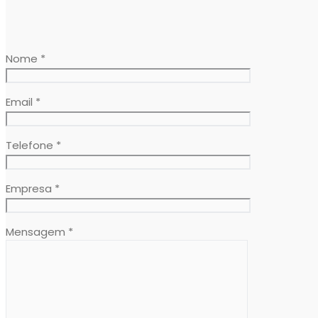
Nome *
Email *
Telefone *
Empresa *
Mensagem *