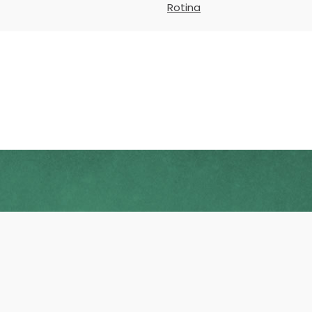
Rotina